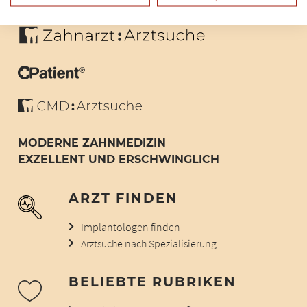
MODERNE ZAHNMEDIZIN
EXZELLENT UND ERSCHWINGLICH
ARZT FINDEN
Implantologen finden
Arztsuche nach Spezialisierung
BELIEBTE RUBRIKEN