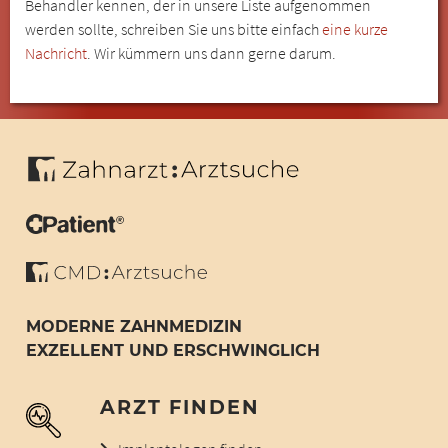
Behandler kennen, der in unsere Liste aufgenommen
werden sollte, schreiben Sie uns bitte einfach
eine kurze
Nachricht
. Wir kümmern uns dann gerne darum.
MODERNE ZAHNMEDIZIN
EXZELLENT UND ERSCHWINGLICH
ARZT FINDEN