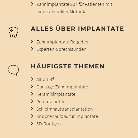
Zahnimplantate 80+ für Patienten mit
eingeschränkter Motorik
ALLES ÜBER IMPLANTATE
Zahnimplantate Ratgeber
Experten-Sprechstunden
HÄUFIGSTE THEMEN
All-on-4®
Günstige Zahnimplantate
Keramikimplantate
Periimplantitis
Schleimhauttransplantation
Knochenaufbau für Implantate
3D-Röntgen