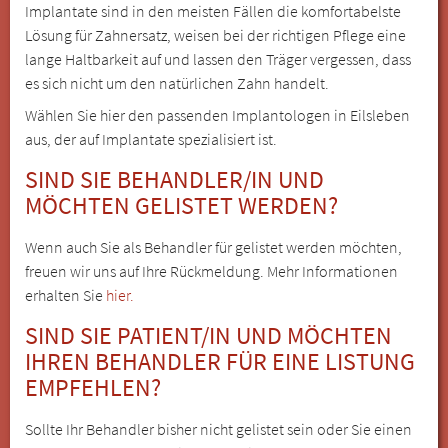
Implantate sind in den meisten Fällen die komfortabelste
Lösung für Zahnersatz, weisen bei der richtigen Pflege eine
lange Haltbarkeit auf und lassen den Träger vergessen, dass
es sich nicht um den natürlichen Zahn handelt.
Wählen Sie hier den passenden Implantologen in Eilsleben
aus, der auf Implantate spezialisiert ist.
SIND SIE BEHANDLER/IN UND
MÖCHTEN GELISTET WERDEN?
Wenn auch Sie als Behandler für gelistet werden möchten,
freuen wir uns auf Ihre Rückmeldung. Mehr Informationen
erhalten Sie
hier.
SIND SIE PATIENT/IN UND MÖCHTEN
IHREN BEHANDLER FÜR EINE LISTUNG
EMPFEHLEN?
Sollte Ihr Behandler bisher nicht gelistet sein oder Sie einen