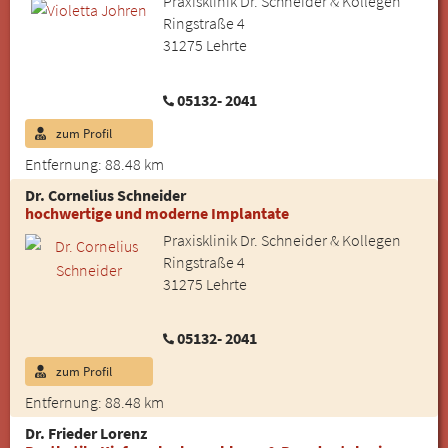
Praxisklinik Dr. Schneider & Kollegen
Ringstraße 4
31275 Lehrte
05132- 2041
zum Profil
Entfernung: 88.48 km
Dr. Cornelius Schneider
hochwertige und moderne Implantate
Praxisklinik Dr. Schneider & Kollegen
Ringstraße 4
31275 Lehrte
05132- 2041
zum Profil
Entfernung: 88.48 km
Dr. Frieder Lorenz