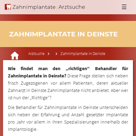
☰
ZAHNIMPLANTATE IN DEINSTE
Arztsuche
Zahnimplantate in Deinste
Wie findet man den „richtigen“ Behandler für
Zahnimplantate in Deinste?
Diese Frage stellen sich neben
frisch Zugezogenen vor allem Patienten, deren aktueller
Zahnarzt in Deinste Zahnimplantate nicht anbietet. Aber wer
ist nun der „Richtige“?
Die Behandler für Zahnimplantate in Deinste unterscheiden
sich neben der Erfahrung und Anzahl gesetzter Implantate
pro Jahr vor allem in ihren Spezialisierungen innerhalb der
Implantologie.