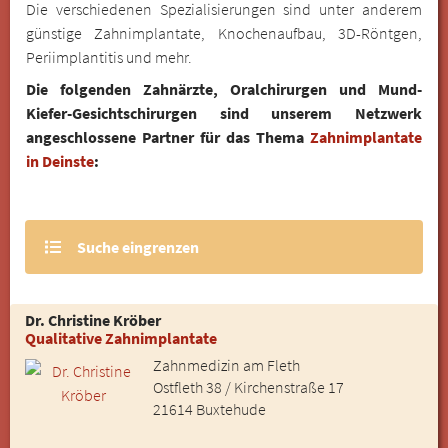
Die verschiedenen Spezialisierungen sind unter anderem
günstige Zahnimplantate, Knochenaufbau, 3D-Röntgen,
Periimplantitis und mehr.
Die folgenden Zahnärzte, Oralchirurgen und Mund-
Kiefer-Gesichtschirurgen sind unserem Netzwerk
angeschlossene Partner für das Thema
Zahnimplantate
in Deinste
:
Suche eingrenzen
Dr. Christine Kröber
Qualitative Zahnimplantate
Zahnmedizin am Fleth
Ostfleth 38 / Kirchenstraße 17
21614 Buxtehude