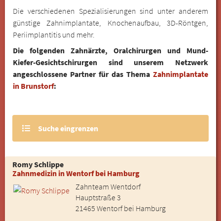
Die verschiedenen Spezialisierungen sind unter anderem
günstige Zahnimplantate, Knochenaufbau, 3D-Röntgen,
Periimplantitis und mehr.
Die folgenden Zahnärzte, Oralchirurgen und Mund-
Kiefer-Gesichtschirurgen sind unserem Netzwerk
angeschlossene Partner für das Thema
Zahnimplantate
in Brunstorf
:
Suche eingrenzen
Romy Schlippe
Zahnmedizin in Wentorf bei Hamburg
Zahnteam Wentdorf
Hauptstraße 3
21465 Wentorf bei Hamburg