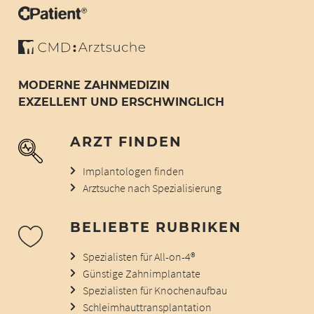
MODERNE ZAHNMEDIZIN
EXZELLENT UND ERSCHWINGLICH
ARZT FINDEN
Implantologen finden
Arztsuche nach Spezialisierung
BELIEBTE RUBRIKEN
Spezialisten für All-on-4®
Günstige Zahnimplantate
Spezialisten für Knochenaufbau
Schleimhauttransplantation