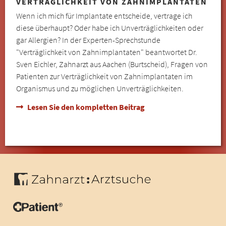
VERTRÄGLICHKEIT VON ZAHNIMPLANTATEN
Wenn ich mich für Implantate entscheide, vertrage ich
diese überhaupt? Oder habe ich Unverträglichkeiten oder
gar Allergien? In der Experten-Sprechstunde
"Verträglichkeit von Zahnimplantaten" beantwortet Dr.
Sven Eichler, Zahnarzt aus Aachen (Burtscheid), Fragen von
Patienten zur Verträglichkeit von Zahnimplantaten im
Organismus und zu möglichen Unverträglichkeiten.
Lesen Sie den kompletten Beitrag