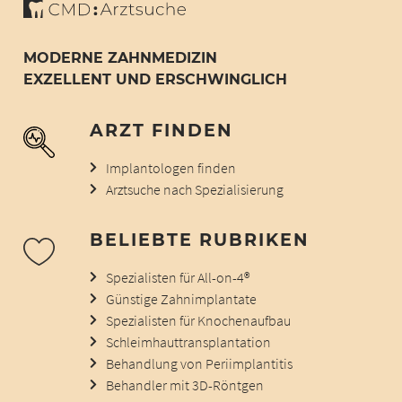
MODERNE ZAHNMEDIZIN
EXZELLENT UND ERSCHWINGLICH
ARZT FINDEN
Implantologen finden
Arztsuche nach Spezialisierung
BELIEBTE RUBRIKEN
Spezialisten für All-on-4®
Günstige Zahnimplantate
Spezialisten für Knochenaufbau
Schleimhauttransplantation
Behandlung von Periimplantitis
Behandler mit 3D-Röntgen