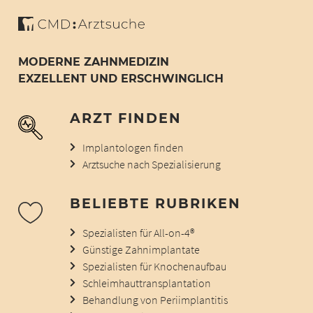
MODERNE ZAHNMEDIZIN
EXZELLENT UND ERSCHWINGLICH
ARZT FINDEN
Implantologen finden
Arztsuche nach Spezialisierung
BELIEBTE RUBRIKEN
Spezialisten für All-on-4®
Günstige Zahnimplantate
Spezialisten für Knochenaufbau
Schleimhauttransplantation
Behandlung von Periimplantitis