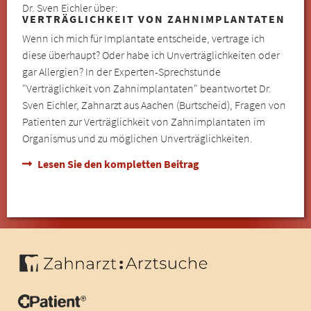
Dr. Sven Eichler über:
VERTRÄGLICHKEIT VON ZAHNIMPLANTATEN
Wenn ich mich für Implantate entscheide, vertrage ich
diese überhaupt? Oder habe ich Unverträglichkeiten oder
gar Allergien? In der Experten-Sprechstunde
"Verträglichkeit von Zahnimplantaten" beantwortet Dr.
Sven Eichler, Zahnarzt aus Aachen (Burtscheid), Fragen von
Patienten zur Verträglichkeit von Zahnimplantaten im
Organismus und zu möglichen Unverträglichkeiten.
Lesen Sie den kompletten Beitrag