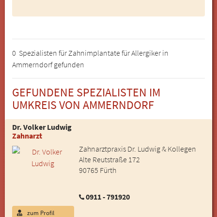
0 Spezialisten für Zahnimplantate für Allergiker in
Ammerndorf gefunden
GEFUNDENE SPEZIALISTEN IM
UMKREIS VON AMMERNDORF
Dr. Volker Ludwig
Zahnarzt
Zahnarztpraxis Dr. Ludwig & Kollegen
Alte Reutstraße 172
90765 Fürth
0911 - 791920
zum Profil