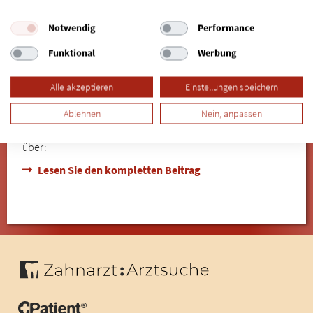
Notwendig
Performance
Funktional
Werbung
EXPERTEN-SPRECHSTUNDE
Alle akzeptieren
Einstellungen speichern
Ablehnen
Nein, anpassen
über:
Lesen Sie den kompletten Beitrag