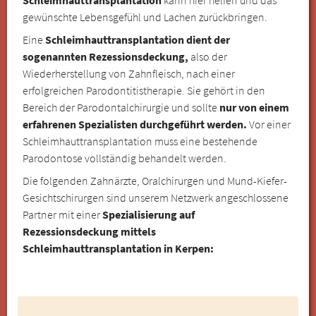
gewünschte Lebensgefühl und Lachen zurückbringen.
Eine
Schleimhauttransplantation dient der
sogenannten Rezessionsdeckung,
also der
Wiederherstellung von Zahnfleisch, nach einer
erfolgreichen Parodontitistherapie. Sie gehört in den
Bereich der Parodontalchirurgie und sollte
nur von einem
erfahrenen Spezialisten durchgeführt werden.
Vor einer
Schleimhauttransplantation muss eine bestehende
Parodontose vollständig behandelt werden.
Die folgenden Zahnärzte, Oralchirurgen und Mund-Kiefer-
Gesichtschirurgen sind unserem Netzwerk angeschlossene
Partner mit einer
Spezialisierung auf
Rezessionsdeckung mittels
Schleimhauttransplantation in Kerpen: