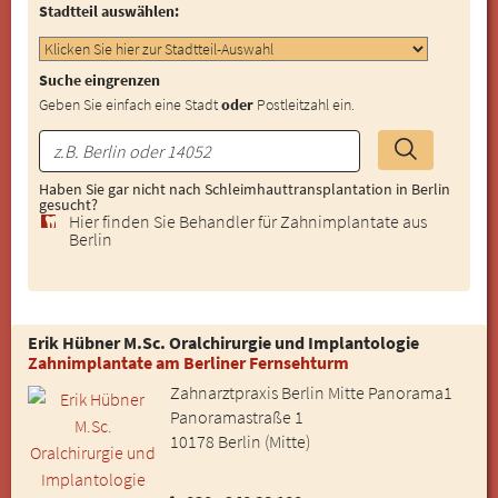
Stadtteil auswählen:
Suche eingrenzen
Geben Sie einfach eine Stadt
oder
Postleitzahl ein.
Haben Sie gar nicht nach Schleimhauttransplantation in Berlin
gesucht?
Hier finden Sie Behandler für Zahnimplantate aus
Berlin
Erik Hübner M.Sc. Oralchirurgie und Implantologie
Zahnimplantate am Berliner Fernsehturm
Zahnarztpraxis Berlin Mitte Panorama1
Panoramastraße 1
10178 Berlin (Mitte)