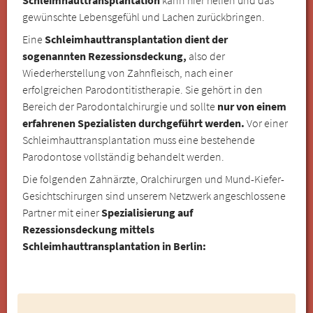
gewünschte Lebensgefühl und Lachen zurückbringen.
Eine
Schleimhauttransplantation dient der
sogenannten Rezessionsdeckung,
also der
Wiederherstellung von Zahnfleisch, nach einer
erfolgreichen Parodontitistherapie. Sie gehört in den
Bereich der Parodontalchirurgie und sollte
nur von einem
erfahrenen Spezialisten durchgeführt werden.
Vor einer
Schleimhauttransplantation muss eine bestehende
Parodontose vollständig behandelt werden.
Die folgenden Zahnärzte, Oralchirurgen und Mund-Kiefer-
Gesichtschirurgen sind unserem Netzwerk angeschlossene
Partner mit einer
Spezialisierung auf
Rezessionsdeckung mittels
Schleimhauttransplantation in Berlin: