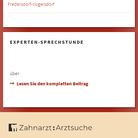
Fredersdorf-Vogelsdorf
EXPERTEN-SPRECHSTUNDE
über:
Lesen Sie den kompletten Beitrag