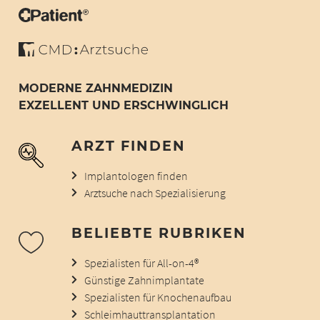
MODERNE ZAHNMEDIZIN
EXZELLENT UND ERSCHWINGLICH
ARZT FINDEN
Implantologen finden
Arztsuche nach Spezialisierung
BELIEBTE RUBRIKEN
Spezialisten für All-on-4®
Günstige Zahnimplantate
Spezialisten für Knochenaufbau
Schleimhauttransplantation