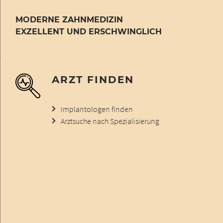
MODERNE ZAHNMEDIZIN
EXZELLENT UND ERSCHWINGLICH
ARZT FINDEN
Implantologen finden
Arztsuche nach Spezialisierung