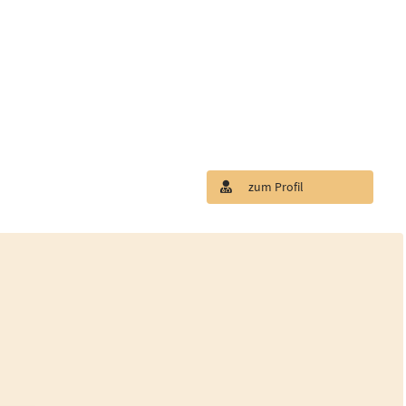
zum Profil