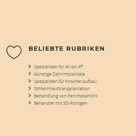
BELIEBTE RUBRIKEN
Spezialisten für All-on-4®
Günstige Zahnimplantate
Spezialisten für Knochenaufbau
Schleimhauttransplantation
Behandlung von Periimplantitis
Behandler mit 3D-Röntgen