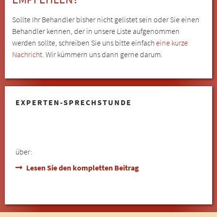
Sollte Ihr Behandler bisher nicht gelistet sein oder Sie einen
Behandler kennen, der in unsere Liste aufgenommen
werden sollte, schreiben Sie uns bitte einfach
eine kurze
Nachricht
. Wir kümmern uns dann gerne darum.
EXPERTEN-SPRECHSTUNDE
über:
Lesen Sie den kompletten Beitrag