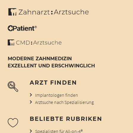
MODERNE ZAHNMEDIZIN
EXZELLENT UND ERSCHWINGLICH
ARZT FINDEN
Implantologen finden
Arztsuche nach Spezialisierung
BELIEBTE RUBRIKEN
Spezialisten für All-on-4®