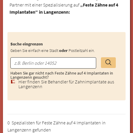
Partner mit einer Spezialisierung auf
„Feste Zähne auf 4
Implantaten“ in Langenzenn:
Suche eingrenzen
Geben Sie einfach eine Stadt
oder
Postleitzahl ein.
Haben Sie gar nicht nach Feste Zähne auf 4 Implantaten in
Langenzenn gesucht?
Hier finden Sie Behandler für Zahnimplantate aus
Langenzenn
0 Spezialisten für Feste Zähne auf 4 Implantaten in
Langenzenn gefunden