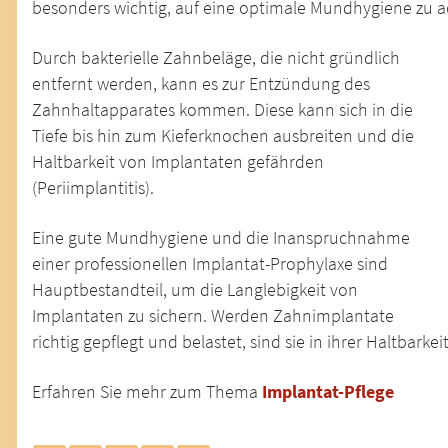
besonders wichtig, auf eine optimale Mundhygiene zu a
Durch bakterielle Zahnbeläge, die nicht gründlich
entfernt werden, kann es zur Entzündung des
Zahnhaltapparates kommen. Diese kann sich in die
Tiefe bis hin zum Kieferknochen ausbreiten und die
Haltbarkeit von Implantaten gefährden
(Periimplantitis).
Eine gute Mundhygiene und die Inanspruchnahme
einer professionellen Implantat-Prophylaxe sind
Hauptbestandteil, um die Langlebigkeit von
Implantaten zu sichern. Werden Zahnimplantate
richtig gepflegt und belastet, sind sie in ihrer Haltbarke
Erfahren Sie mehr zum Thema
Implantat-Pflege