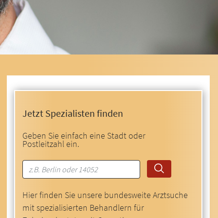
Jetzt Spezialisten finden
Geben Sie einfach eine Stadt oder
Postleitzahl ein.
Hier finden Sie unsere bundesweite Arztsuche
mit spezialisierten Behandlern für