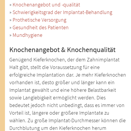
»
Knochenangebot und -qualität
»
Schwierigkeitsgrad der Implantat-Behandlung
»
Prothetische Versorgung
»
Gesundheit des Patienten
»
Mundhygiene
Knochenangebot & Knochenqualität
Genügend Kieferknochen, der dem Zahnimplantat
Halt gibt, stellt die Voraussetzung für eine
erfolgreiche Implantation dar. Je mehr Kieferknochen
vorhanden ist, desto größer und länger kann ein
Implantat gewählt und eine höhere Belastbarkeit
sowie Langlebigkeit ermöglicht werden. Dies
bedeutet jedoch nicht unbedingt, dass es immer von
Vorteil ist, längere oder größere Implantate zu
wählen. Zu große Implantat-Durchmesser können die
Durchblutung um den Kieferknochen herum