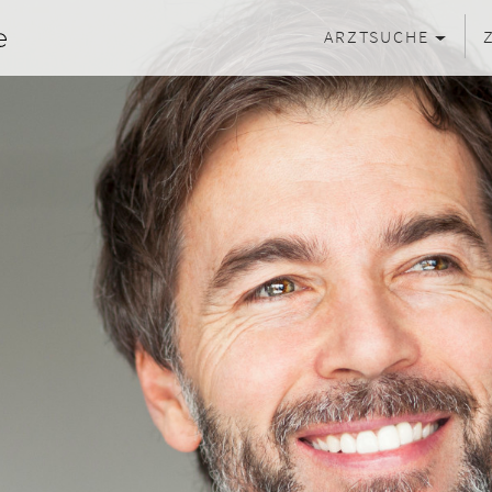
ARZTSUCHE