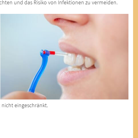
chten und das Risiko von Infektionen zu vermeiden.
it nicht eingeschränkt.