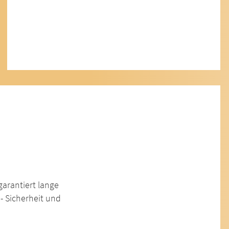
garantiert lange
- Sicherheit und