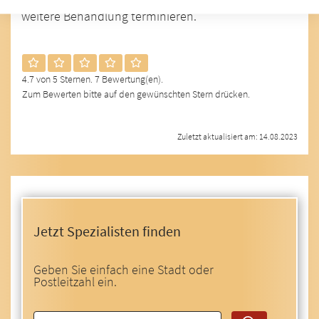
weitere Behandlung terminieren.
4.7 von 5 Sternen. 7 Bewertung(en).
Zum Bewerten bitte auf den gewünschten Stern drücken.
Zuletzt aktualisiert am: 14.08.2023
Jetzt Spezialisten finden
Geben Sie einfach eine Stadt oder
Postleitzahl ein.