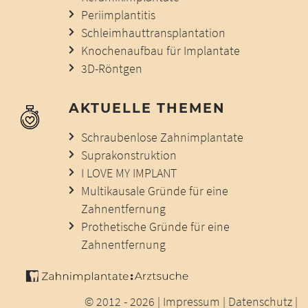
Periimplantitis
Schleimhauttransplantation
Knochenaufbau für Implantate
3D-Röntgen
AKTUELLE THEMEN
Schraubenlose Zahnimplantate
Suprakonstruktion
I LOVE MY IMPLANT
Multikausale Gründe für eine
Zahnentfernung
Prothetische Gründe für eine
Zahnentfernung
© 2012 - 2026 |
Impressum
|
Datenschutz
|