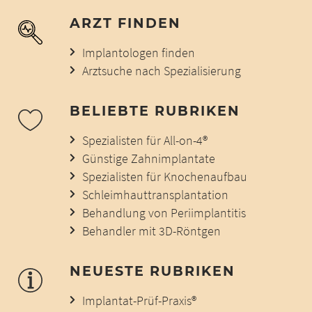
ARZT FINDEN
Implantologen finden
Arztsuche nach Spezialisierung
BELIEBTE RUBRIKEN
Spezialisten für All-on-4®
Günstige Zahnimplantate
Spezialisten für Knochenaufbau
Schleimhauttransplantation
Behandlung von Periimplantitis
Behandler mit 3D-Röntgen
NEUESTE RUBRIKEN
Implantat-Prüf-Praxis®