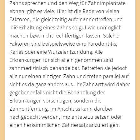
Zahns sprechen und den Weg für Zahnimplantate
ebnen, gibt es viele. Hier ist die Rede von vielen
Faktoren, die gleichzeitig aufeinandertreffen und
die Erhaltung eines Zahns so gut wie unmöglich
machen bzw. nicht rechtfertigen lassen. Solche
Faktoren sind beispielsweise eine Parodontitis,
Karies oder eine Wurzelentzündung. Alle
Erkrankungen für sich allein genommen sind
zahnmedizinisch behandelbar. Betreffen sie jedoch
alle nur einen einzigen Zahn und treten parallel auf,
sieht es da ganz anders aus. Ihr Zahnarzt wird daher
gegebenenfalls nicht die Behandlung der
Erkrankungen vorschlagen, sondern die
Zahnentfernung. Im Anschluss kann darüber
nachgedacht werden, Implantate zu setzen oder
einen herkömmlichen Zahnersatz anzufertigen.