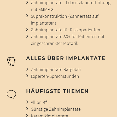
Zahnimplantate - Lebensdauererhöhung
mit aMMP-8
Suprakonstruktion (Zahnersatz auf
Implantaten)
Zahnimplantate für Risikopatienten
Zahnimplantate 80+ für Patienten mit
eingeschränkter Motorik
ALLES ÜBER IMPLANTATE
Zahnimplantate Ratgeber
Experten-Sprechstunden
HÄUFIGSTE THEMEN
All-on-4®
Günstige Zahnimplantate
Keramikimplantate