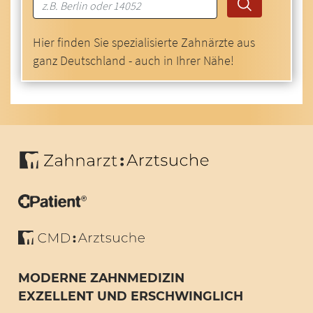
Hier finden Sie spezialisierte Zahnärzte aus
ganz Deutschland - auch in Ihrer Nähe!
MODERNE ZAHNMEDIZIN
EXZELLENT UND ERSCHWINGLICH