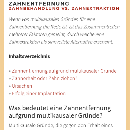
ZAHNENTFERNUNG
ZAHNBEHANDLUNG VS. ZAHNEXTRAKTION
Wenn von multikausalen Gründen für eine
Zahnentfernung die Rede ist, ist das Zusammentreffen
mehrerer Faktoren gemeint, durch welche eine
Zahnextraktion als sinnvollste Alternative erscheint.
Inhaltsverzeichnis
»
Zahnentfernung aufgrund multikausaler Gründe
»
Zahnerhalt oder Zahn ziehen?
»
Ursachen
»
Erfolg einer Implantation
Was bedeutet eine Zahnentfernung
aufgrund multikausaler Gründe?
Multikausale Gründe, die gegen den Erhalt eines