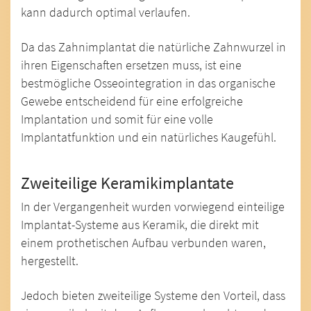
kann dadurch optimal verlaufen.
Da das Zahnimplantat die natürliche Zahnwurzel in
ihren Eigenschaften ersetzen muss, ist eine
bestmögliche Osseointegration in das organische
Gewebe entscheidend für eine erfolgreiche
Implantation und somit für eine volle
Implantatfunktion und ein natürliches Kaugefühl.
Zweiteilige Keramikimplantate
In der Vergangenheit wurden vorwiegend einteilige
Implantat-Systeme aus Keramik, die direkt mit
einem prothetischen Aufbau verbunden waren,
hergestellt.
Jedoch bieten zweiteilige Systeme den Vorteil, dass