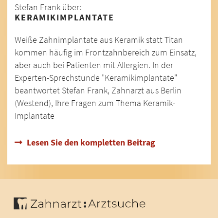
Stefan Frank über:
KERAMIKIMPLANTATE
Weiße Zahnimplantate aus Keramik statt Titan
kommen häufig im Frontzahnbereich zum Einsatz,
aber auch bei Patienten mit Allergien. In der
Experten-Sprechstunde "Keramikimplantate"
beantwortet Stefan Frank, Zahnarzt aus Berlin
(Westend), Ihre Fragen zum Thema Keramik-
Implantate
Lesen Sie den kompletten Beitrag