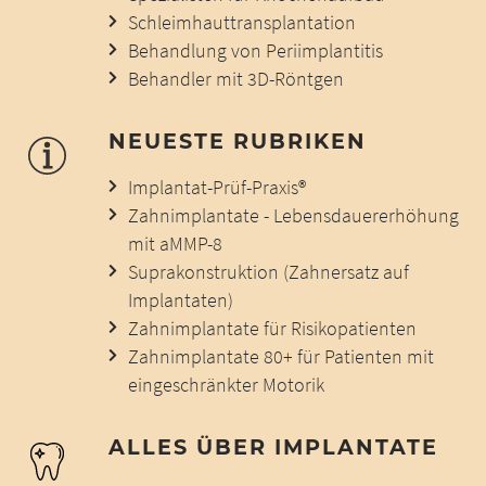
Schleimhauttransplantation
Behandlung von Periimplantitis
Behandler mit 3D-Röntgen
NEUESTE RUBRIKEN
Implantat-Prüf-Praxis®
Zahnimplantate - Lebensdauererhöhung
mit aMMP-8
Suprakonstruktion (Zahnersatz auf
Implantaten)
Zahnimplantate für Risikopatienten
Zahnimplantate 80+ für Patienten mit
eingeschränkter Motorik
ALLES ÜBER IMPLANTATE