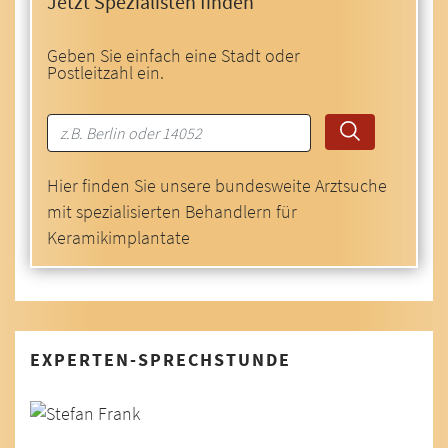
Jetzt Spezialisten finden
Geben Sie einfach eine Stadt oder
Postleitzahl ein.
Hier finden Sie unsere bundesweite Arztsuche
mit spezialisierten Behandlern für
Keramikimplantate
EXPERTEN-SPRECHSTUNDE