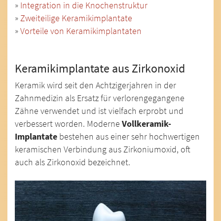
»
Integration in die Knochenstruktur
»
Zweiteilige Keramikimplantate
»
Vorteile von Keramikimplantaten
Keramikimplantate aus Zirkonoxid
Keramik wird seit den Achtzigerjahren in der
Zahnmedizin als Ersatz für verlorengegangene
Zähne verwendet und ist vielfach erprobt und
verbessert worden. Moderne
Vollkeramik-
Implantate
bestehen aus einer sehr hochwertigen
keramischen Verbindung aus Zirkoniumoxid, oft
auch als Zirkonoxid bezeichnet.