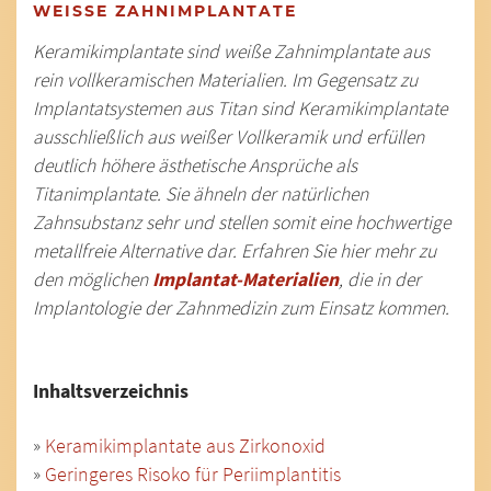
WEISSE ZAHNIMPLANTATE
Keramikimplantate sind weiße Zahnimplantate aus
rein vollkeramischen Materialien. Im Gegensatz zu
Implantatsystemen aus Titan sind Keramikimplantate
ausschließlich aus weißer Vollkeramik und erfüllen
deutlich höhere ästhetische Ansprüche als
Titanimplantate. Sie ähneln der natürlichen
Zahnsubstanz sehr und stellen somit eine hochwertige
metallfreie Alternative dar. Erfahren Sie hier mehr zu
den möglichen
Implantat-Materialien
, die in der
Implantologie der Zahnmedizin zum Einsatz kommen.
Inhaltsverzeichnis
»
Keramikimplantate aus Zirkonoxid
»
Geringeres Risoko für Periimplantitis