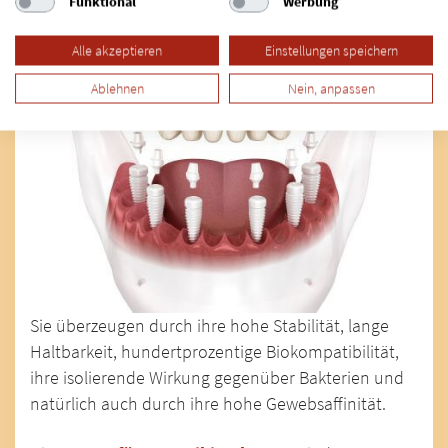
Funktional
Werbung
Implantaten viele Vorteile.
Alle akzeptieren
Einstellungen speichern
Ablehnen
Nein, anpassen
Sie überzeugen durch ihre hohe Stabilität, lange
Haltbarkeit, hundertprozentige Biokompatibilität,
ihre isolierende Wirkung gegenüber Bakterien und
natürlich auch durch ihre hohe Gewebsaffinität.