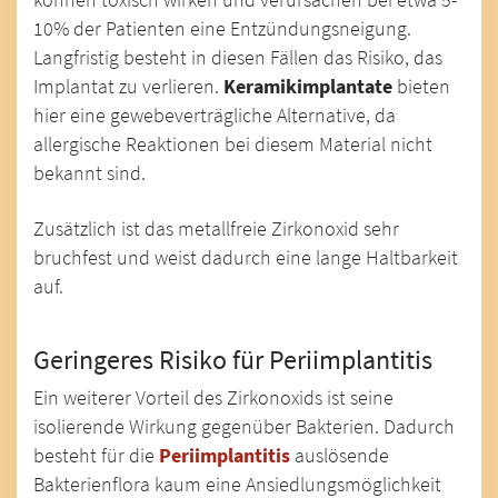
10% der Patienten eine Entzündungsneigung.
Langfristig besteht in diesen Fällen das Risiko, das
Implantat zu verlieren.
Keramikimplantate
bieten
hier eine gewebeverträgliche Alternative, da
allergische Reaktionen bei diesem Material nicht
bekannt sind.
Zusätzlich ist das metallfreie Zirkonoxid sehr
bruchfest und weist dadurch eine lange Haltbarkeit
auf.
Geringeres Risiko für Periimplantitis
Ein weiterer Vorteil des Zirkonoxids ist seine
isolierende Wirkung gegenüber Bakterien. Dadurch
besteht für die
Periimplantitis
auslösende
Bakterienflora kaum eine Ansiedlungsmöglichkeit