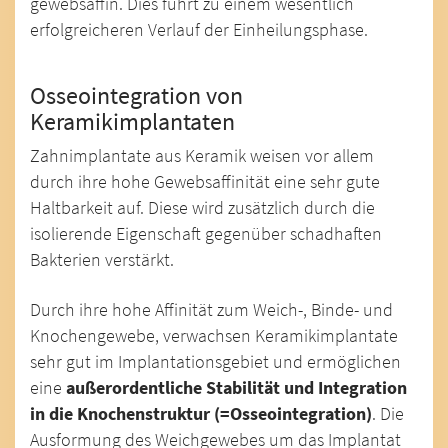
gewebsaffin. Dies führt zu einem wesentlich
erfolgreicheren Verlauf der Einheilungsphase.
Osseointegration von
Keramikimplantaten
Zahnimplantate aus Keramik weisen vor allem
durch ihre hohe Gewebsaffinität eine sehr gute
Haltbarkeit auf. Diese wird zusätzlich durch die
isolierende Eigenschaft gegenüber schadhaften
Bakterien verstärkt.
Durch ihre hohe Affinität zum Weich-, Binde- und
Knochengewebe, verwachsen Keramikimplantate
sehr gut im Implantationsgebiet und ermöglichen
eine
außerordentliche Stabilität und Integration
in die Knochenstruktur (=Osseointegration)
. Die
Ausformung des Weichgewebes um das Implantat