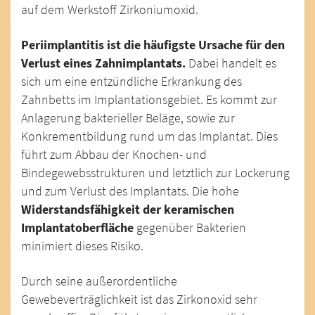
auf dem Werkstoff Zirkoniumoxid.
Periimplantitis ist die häufigste Ursache für den
Verlust eines Zahnimplantats.
Dabei handelt es
sich um eine entzündliche Erkrankung des
Zahnbetts im Implantationsgebiet. Es kommt zur
Anlagerung bakterieller Beläge, sowie zur
Konkrementbildung rund um das Implantat. Dies
führt zum Abbau der Knochen- und
Bindegewebsstrukturen und letztlich zur Lockerung
und zum Verlust des Implantats. Die hohe
Widerstandsfähigkeit der keramischen
Implantatoberfläche
gegenüber Bakterien
minimiert dieses Risiko.
Durch seine außerordentliche
Gewebeverträglichkeit ist das Zirkonoxid sehr