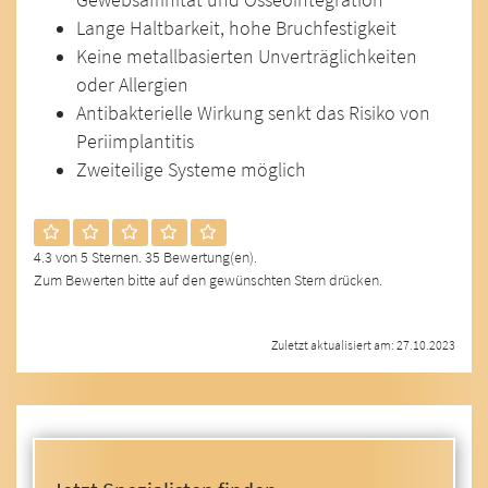
Lange Haltbarkeit, hohe Bruchfestigkeit
Keine metallbasierten Unverträglichkeiten
oder Allergien
Antibakterielle Wirkung senkt das Risiko von
Periimplantitis
Zweiteilige Systeme möglich
4.3 von 5 Sternen. 35 Bewertung(en).
Zum Bewerten bitte auf den gewünschten Stern drücken.
Zuletzt aktualisiert am: 27.10.2023