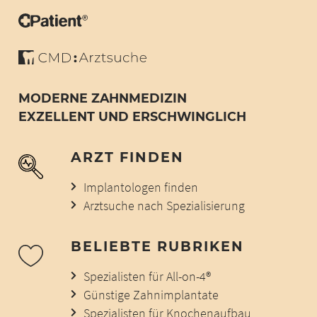
MODERNE ZAHNMEDIZIN
EXZELLENT UND ERSCHWINGLICH
ARZT FINDEN
Implantologen finden
Arztsuche nach Spezialisierung
BELIEBTE RUBRIKEN
Spezialisten für All-on-4®
Günstige Zahnimplantate
Spezialisten für Knochenaufbau