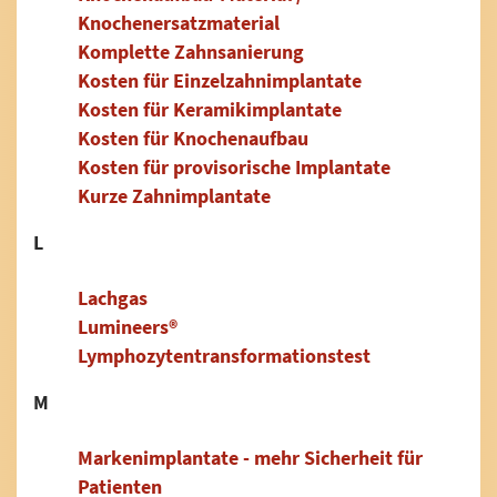
Knochenersatzmaterial
Komplette Zahnsanierung
Kosten für Einzelzahnimplantate
Kosten für Keramikimplantate
Kosten für Knochenaufbau
Kosten für provisorische Implantate
Kurze Zahnimplantate
L
Lachgas
Lumineers®
Lymphozytentransformationstest
M
Markenimplantate - mehr Sicherheit für
Patienten