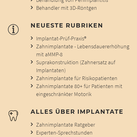
Behandler mit 3D-Röntgen
NEUESTE RUBRIKEN
Implantat-Prüf-Praxis®
Zahnimplantate - Lebensdauererhöhung
mit aMMP-8
Suprakonstruktion (Zahnersatz auf
Implantaten)
Zahnimplantate für Risikopatienten
Zahnimplantate 80+ für Patienten mit
eingeschränkter Motorik
ALLES ÜBER IMPLANTATE
Zahnimplantate Ratgeber
Experten-Sprechstunden