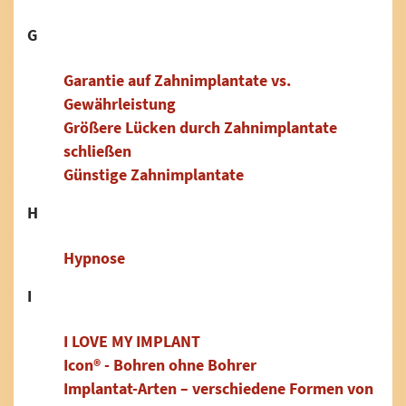
G
Garantie auf Zahnimplantate vs.
Gewährleistung
Größere Lücken durch Zahnimplantate
schließen
Günstige Zahnimplantate
H
Hypnose
I
I LOVE MY IMPLANT
Icon® - Bohren ohne Bohrer
Implantat-Arten – verschiedene Formen von