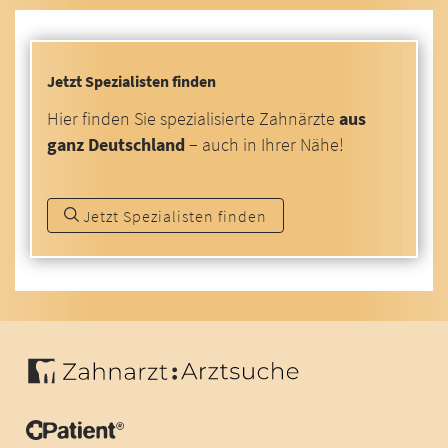
Jetzt Spezialisten finden
Hier finden Sie spezialisierte Zahnärzte
aus
ganz Deutschland
− auch in Ihrer Nähe!
Jetzt Spezialisten finden