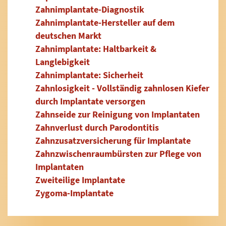
Zahnimplantate-Diagnostik
Zahnimplantate-Hersteller auf dem
deutschen Markt
Zahnimplantate: Haltbarkeit &
Langlebigkeit
Zahnimplantate: Sicherheit
Zahnlosigkeit - Vollständig zahnlosen Kiefer
durch Implantate versorgen
Zahnseide zur Reinigung von Implantaten
Zahnverlust durch Parodontitis
Zahnzusatzversicherung für Implantate
Zahnzwischenraumbürsten zur Pflege von
Implantaten
Zweiteilige Implantate
Zygoma-Implantate