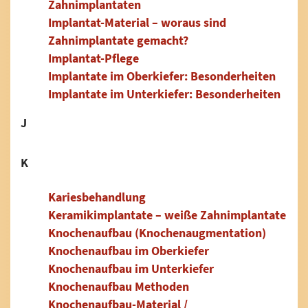
Zahnimplantaten
Implantat-Material – woraus sind
Zahnimplantate gemacht?
Implantat-Pflege
Implantate im Oberkiefer: Besonderheiten
Implantate im Unterkiefer: Besonderheiten
J
K
Kariesbehandlung
Keramikimplantate – weiße Zahnimplantate
Knochenaufbau (Knochenaugmentation)
Knochenaufbau im Oberkiefer
Knochenaufbau im Unterkiefer
Knochenaufbau Methoden
Knochenaufbau-Material /