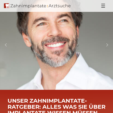
☰
UNSER ZAHNIMPLANTATE-
RATGEBER: ALLES WAS SIE ÜBER
IMPLANTATE WISSEN MÜSSEN