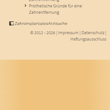
Prothetische Gründe für eine
Zahnentfernung
© 2012 - 2026 |
Impressum
|
Datenschutz
|
Haftungsausschluss