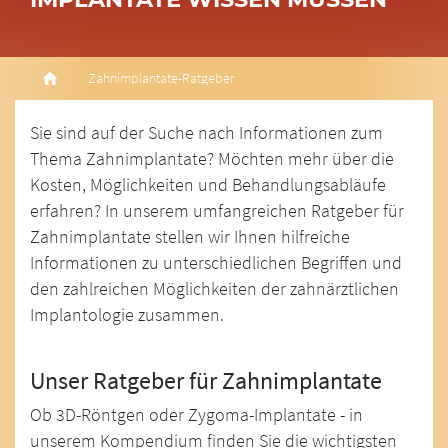
Zahnimplantate-Ratgeber
Sie sind auf der Suche nach Informationen zum
Thema Zahnimplantate? Möchten mehr über die
Kosten, Möglichkeiten und Behandlungsabläufe
erfahren? In unserem umfangreichen Ratgeber für
Zahnimplantate stellen wir Ihnen hilfreiche
Informationen zu unterschiedlichen Begriffen und
den zahlreichen Möglichkeiten der zahnärztlichen
Implantologie zusammen.
Unser Ratgeber für Zahnimplantate
Ob 3D-Röntgen oder Zygoma-Implantate - in
unserem Kompendium finden Sie die wichtigsten