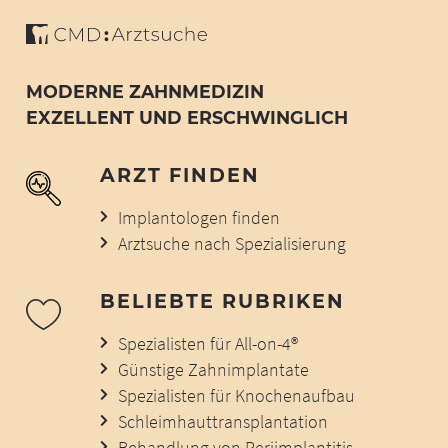
MODERNE ZAHNMEDIZIN
EXZELLENT UND ERSCHWINGLICH
ARZT FINDEN
Implantologen finden
Arztsuche nach Spezialisierung
BELIEBTE RUBRIKEN
Spezialisten für All-on-4®
Günstige Zahnimplantate
Spezialisten für Knochenaufbau
Schleimhauttransplantation
Behandlung von Periimplantitis