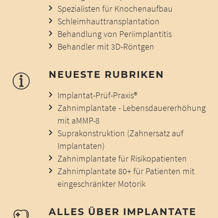
Spezialisten für Knochenaufbau
Schleimhauttransplantation
Behandlung von Periimplantitis
Behandler mit 3D-Röntgen
NEUESTE RUBRIKEN
Implantat-Prüf-Praxis®
Zahnimplantate - Lebensdauererhöhung
mit aMMP-8
Suprakonstruktion (Zahnersatz auf
Implantaten)
Zahnimplantate für Risikopatienten
Zahnimplantate 80+ für Patienten mit
eingeschränkter Motorik
ALLES ÜBER IMPLANTATE