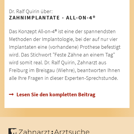
Dr. Ralf Quirin über:
ZAHNIMPLANTATE - ALL-ON-4®
Das Konzept All-on-4® ist eine der spannendsten
Methoden der Implantologie, bei der auf nur vier
Implantaten eine (vorhandene) Prothese befestigt
wird. Das Stichwort "Feste Zähne an einem Tag"
wird somit real. Dr. Ralf Quirin, Zahnarzt aus
Freiburg im Breisgau (Wiehre), beantworten Ihnen
alle Ihre Fragen in dieser Experten-Sprechstunde.
Lesen Sie den kompletten Beitrag