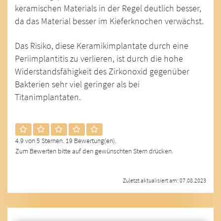
keramischen Materials in der Regel deutlich besser,
da das Material besser im Kieferknochen verwächst.
Das Risiko, diese Keramikimplantate durch eine
Periimplantitis zu verlieren, ist durch die hohe
Widerstandsfähigkeit des Zirkonoxid gegenüber
Bakterien sehr viel geringer als bei
Titanimplantaten.
4.9 von 5 Sternen. 19 Bewertung(en).
Zum Bewerten bitte auf den gewünschten Stern drücken.
Zuletzt aktualisiert am: 07.08.2023