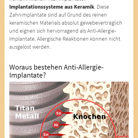
Implantationssysteme aus Keramik
. Diese
Zahnimplantate sind auf Grund des reinen
keramischen Materials absolut gewebeverträglich
und eignen sich hervorragend als Anti-Allergie-
Implantate. Allergische Reaktionen können nicht
ausgelöst werden.
Woraus bestehen Anti-Allergie-
Implantate?