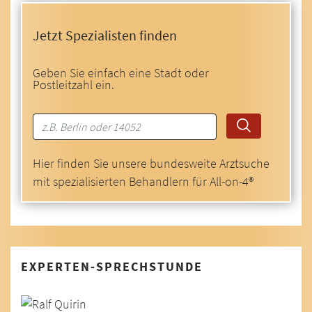
Jetzt Spezialisten finden
Geben Sie einfach eine Stadt oder
Postleitzahl ein.
Hier finden Sie unsere bundesweite Arztsuche
mit spezialisierten Behandlern für All-on-4®
EXPERTEN-SPRECHSTUNDE