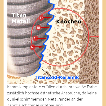
Keramikimplantate erfüllen durch ihre weiße Farbe
zusätzlich höchste ästhetische Ansprüche, da keine
dunkel schimmernden Metallränder an der
Zahnfleischgrenze sichtbar sind.