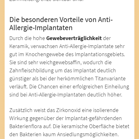
Die besonderen Vorteile von Anti-
Allergie-Implantaten
Durch die hohe
Gewebeverträglichkeit
der
Keramik, verwachsen Anti-Allergie-Implantate sehr
gut im Knochengewebe des Implantationsgebiets.
Sie sind sehr weichgewebsaffin, wodurch die
Zahnfleischbildung um das Implantat deutlich
günstiger als bei der herkömmlichen Titanvariante
verläuft. Die Chancen einer erfolgreichen Einheilung
sind bei Anti-Allergie-Implantaten deutlich höher.
Zusätzlich weist das Zirkonoxid eine isolierende
Wirkung gegenüber der Implantat-gefährdenden
Bakterienflora auf. Die keramische Oberfläche bietet
den Bakterien kaum Ansiedlungsmöglichkeiten.