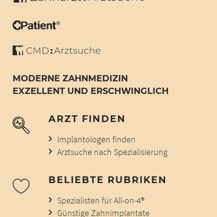
MODERNE ZAHNMEDIZIN
EXZELLENT UND ERSCHWINGLICH
ARZT FINDEN
Implantologen finden
Arztsuche nach Spezialisierung
BELIEBTE RUBRIKEN
Spezialisten für All-on-4®
Günstige Zahnimplantate