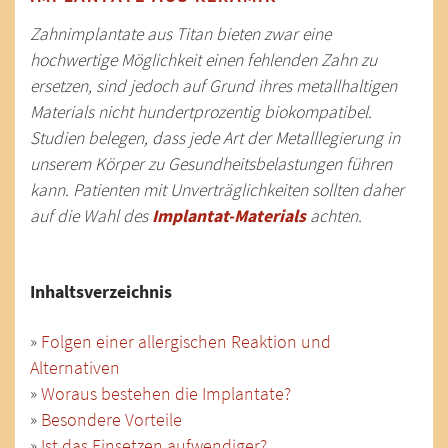
Zahnimplantate aus Titan bieten zwar eine
hochwertige Möglichkeit einen fehlenden Zahn zu
ersetzen, sind jedoch auf Grund ihres metallhaltigen
Materials nicht hundertprozentig biokompatibel.
Studien belegen, dass jede Art der Metalllegierung in
unserem Körper zu Gesundheitsbelastungen führen
kann. Patienten mit Unverträglichkeiten sollten daher
auf die Wahl des
Implantat-Materials
achten.
Inhaltsverzeichnis
»
Folgen einer allergischen Reaktion und
Alternativen
»
Woraus bestehen die Implantate?
»
Besondere Vorteile
»
Ist das Einsetzen aufwendiger?