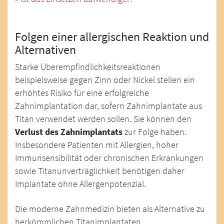
Folgen einer allergischen Reaktion und
Alternativen
Starke Überempfindlichkeitsreaktionen
beispielsweise gegen Zinn oder Nickel stellen ein
erhöhtes Risiko für eine erfolgreiche
Zahnimplantation dar, sofern Zahnimplantate aus
Titan verwendet werden sollen. Sie können den
Verlust des Zahnimplantats
zur Folge haben.
Insbesondere Patienten mit Allergien, hoher
Immunsensibilität oder chronischen Erkrankungen
sowie Titanunverträglichkeit benötigen daher
Implantate ohne Allergenpotenzial.
Die moderne Zahnmedizin bieten als Alternative zu
herkömmlichen Titanimplantaten