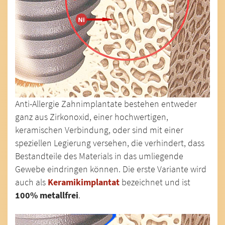
Anti-Allergie Zahnimplantate bestehen entweder
ganz aus Zirkonoxid, einer hochwertigen,
keramischen Verbindung, oder sind mit einer
speziellen Legierung versehen, die verhindert, dass
Bestandteile des Materials in das umliegende
Gewebe eindringen können. Die erste Variante wird
auch als
Keramikimplantat
bezeichnet und ist
100% metallfrei
.