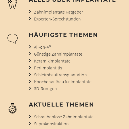
Zahnimplantate Ratgeber
Experten-Sprechstunden
HÄUFIGSTE THEMEN
All-on-4®
Günstige Zahnimplantate
Keramikimplantate
Periimplantitis
Schleimhauttransplantation
Knochenaufbau für Implantate
3D-Röntgen
AKTUELLE THEMEN
Schraubenlose Zahnimplantate
Suprakonstruktion