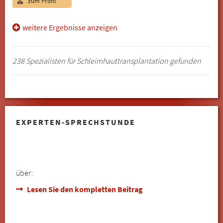
zum Profil
weitere Ergebnisse anzeigen
238 Spezialisten für Schleimhauttransplantation gefunden
EXPERTEN-SPRECHSTUNDE
über:
Lesen Sie den kompletten Beitrag