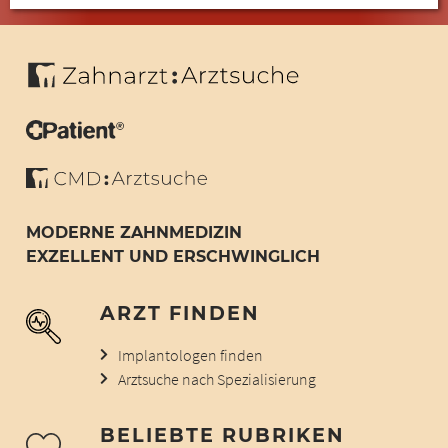
MODERNE ZAHNMEDIZIN
EXZELLENT UND ERSCHWINGLICH
ARZT FINDEN
Implantologen finden
Arztsuche nach Spezialisierung
BELIEBTE RUBRIKEN