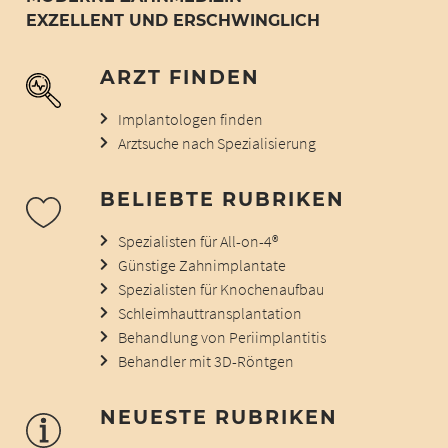
EXZELLENT UND ERSCHWINGLICH
ARZT FINDEN
Implantologen finden
Arztsuche nach Spezialisierung
BELIEBTE RUBRIKEN
Spezialisten für All-on-4®
Günstige Zahnimplantate
Spezialisten für Knochenaufbau
Schleimhauttransplantation
Behandlung von Periimplantitis
Behandler mit 3D-Röntgen
NEUESTE RUBRIKEN