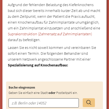
Aufgrund der fehlenden Belastung des Kieferknochens
baut sich dieser bereits innerhalb kurzer Zeit ab und macht
zu dem Zeitpunkt, wenn der Patient die Praxis aufsucht,
einen Knochenaufbau für Zahnimplantate unumgänglich,
um ein Zahnimplantat einzusetzen und anschließend eine
Suprakonstruktion (Zahnersatz auf Zahnimplantaten)
darauf zu befestigen.
Lassen Sie es nicht soweit kommen und vereinbaren Sie
sofort einen Termin. Die folgenden Behandler sind
unserem Netzwerk angeschlossene Partner mit einer
Spezialisierung auf Knochenaufbau:
Suche eingrenzen
Geben Sie einfach eine Stadt
oder
Postleitzahl ein.