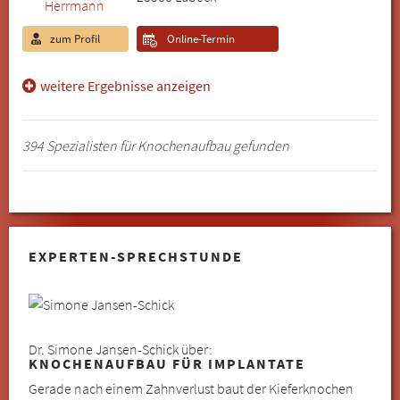
zum Profil
Online-Termin
weitere Ergebnisse anzeigen
394 Spezialisten für Knochenaufbau gefunden
EXPERTEN-SPRECHSTUNDE
Dr. Simone Jansen-Schick über:
KNOCHENAUFBAU FÜR IMPLANTATE
Gerade nach einem Zahnverlust baut der Kieferknochen