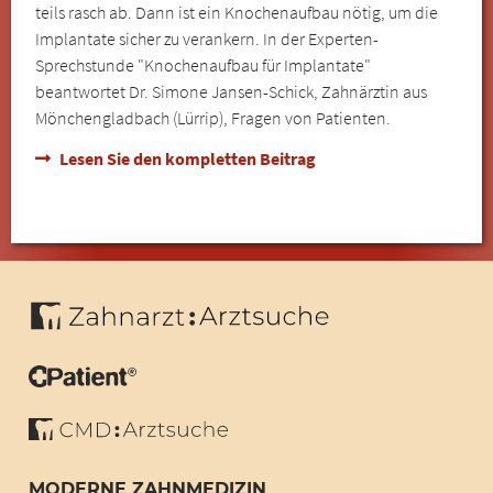
teils rasch ab. Dann ist ein Knochenaufbau nötig, um die
Implantate sicher zu verankern. In der Experten-
Sprechstunde "Knochenaufbau für Implantate"
beantwortet Dr. Simone Jansen-Schick, Zahnärztin aus
Mönchengladbach (Lürrip), Fragen von Patienten.
Lesen Sie den kompletten Beitrag
MODERNE ZAHNMEDIZIN