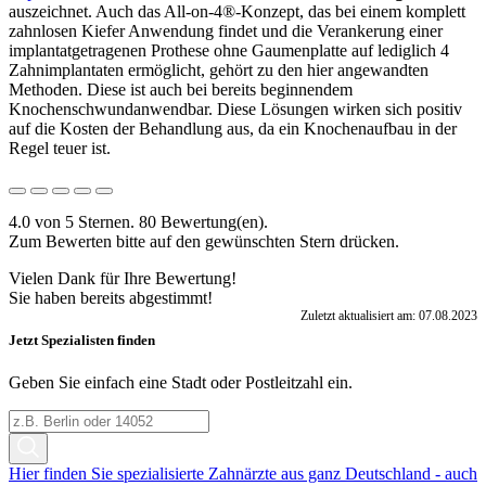
auszeichnet. Auch das All-on-4®-Konzept, das bei einem komplett
zahnlosen Kiefer Anwendung findet und die Verankerung einer
implantatgetragenen Prothese ohne Gaumenplatte auf lediglich 4
Zahnimplantaten ermöglicht, gehört zu den hier angewandten
Methoden. Diese ist auch bei bereits beginnendem
Knochenschwundanwendbar. Diese Lösungen wirken sich positiv
auf die Kosten der Behandlung aus, da ein Knochenaufbau in der
Regel teuer ist.
4.0 von 5 Sternen. 80 Bewertung(en).
Zum Bewerten bitte auf den gewünschten Stern drücken.
Vielen Dank für Ihre Bewertung!
Sie haben bereits abgestimmt!
Zuletzt aktualisiert am: 07.08.2023
Jetzt Spezialisten finden
Geben Sie einfach eine Stadt oder Postleitzahl ein.
Hier finden Sie spezialisierte Zahnärzte aus ganz Deutschland - auch