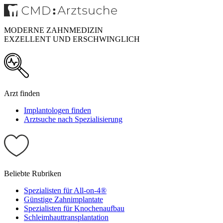
MODERNE ZAHNMEDIZIN
EXZELLENT UND ERSCHWINGLICH
Arzt finden
Implantologen finden
Arztsuche nach Spezialisierung
Beliebte Rubriken
Spezialisten für All-on-4®
Günstige Zahnimplantate
Spezialisten für Knochenaufbau
Schleimhauttransplantation