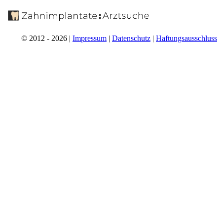
© 2012 - 2026 |
Impressum
|
Datenschutz
|
Haftungsausschluss