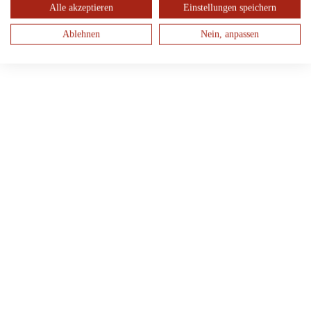
Alle akzeptieren
Einstellungen speichern
Ablehnen
Nein, anpassen