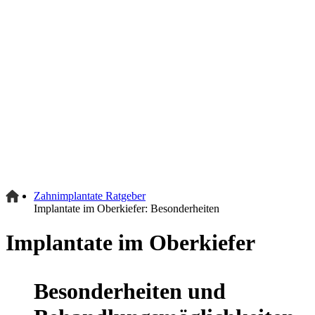
Zahnimplantate Ratgeber
Implantate im Oberkiefer: Besonderheiten
Implantate im Oberkiefer
Besonderheiten und