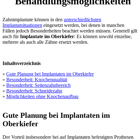
Behandlungsmöglichkeiten
Zahnimplantate können in den
unterschiedlichsten
Implantatsituationen
eingesetzt werden, bei denen in manchen
Fällen jedoch Besonderheiten beachtet werden müssen. Generell gilt
auch für
Implantate im Oberkiefer
: Es können sowohl einzelne,
mehrere als auch alle Zähne ersetzt werden.
Inhaltsverzeichnis
»
Gute Planung bei Implantaten im Oberkiefer
»
Besonderheit: Knochenqualität
»
Besonderheit: Seitenzahnbereich
»
Besonderheit: Schneidezahn
»
Möglichkeiten ohne Knochenaufbau
Gute Planung bei Implantaten im
Oberkiefer
Der Vorteil insbesondere bei auf Implantaten befestigten Prothesen