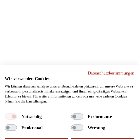
Datenschutzbestimmungen
Wir verwenden Cookies
Wir können diese zur Analyse unserer Besucherdaten platzieren, um unsere Webseite zu
verbessern, personalisierte Inhalte anzuzeigen und Ihnen ein großartiges Webseiten-
Erlebnis zu bieten. Für weitere Informationen zu den von uns verwendeten Cookies
öffnen Sie die Einstellungen.
Notwendig
Performance
Funktional
Werbung