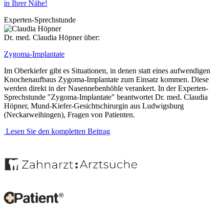
in Ihrer Nähe!
Experten-Sprechstunde
Dr. med. Claudia Höpner über:
Zygoma-Implantate
Im Oberkiefer gibt es Situationen, in denen statt eines aufwendigen
Knochenaufbaus Zygoma-Implantate zum Einsatz kommen. Diese
werden direkt in der Nasennebenhöhle verankert. In der Experten-
Sprechstunde "Zygoma-Implantate" beantwortet Dr. med. Claudia
Höpner, Mund-Kiefer-Gesichtschirurgin aus Ludwigsburg
(Neckarweihingen), Fragen von Patienten.
Lesen Sie den kompletten Beitrag