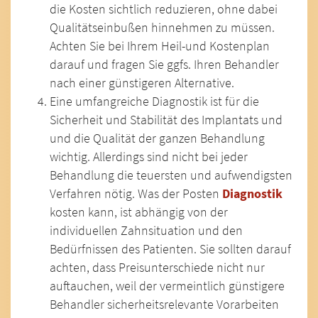
die Kosten sichtlich reduzieren, ohne dabei
Qualitätseinbußen hinnehmen zu müssen.
Achten Sie bei Ihrem Heil-und Kostenplan
darauf und fragen Sie ggfs. Ihren Behandler
nach einer günstigeren Alternative.
Eine umfangreiche Diagnostik ist für die
Sicherheit und Stabilität des Implantats und
und die Qualität der ganzen Behandlung
wichtig. Allerdings sind nicht bei jeder
Behandlung die teuersten und aufwendigsten
Verfahren nötig. Was der Posten
Diagnostik
kosten kann, ist abhängig von der
individuellen Zahnsituation und den
Bedürfnissen des Patienten. Sie sollten darauf
achten, dass Preisunterschiede nicht nur
auftauchen, weil der vermeintlich günstigere
Behandler sicherheitsrelevante Vorarbeiten