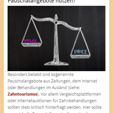
Pauschalangebote nutzen?
Besonders beliebt sind sogenannte
Pauschalangebote aus Zeitungen, dem Internet
oder Behandlungen im Ausland (siehe:
Zahntourismus
). Vor allem Vergleichsplattformen
oder Internetauktionen für Zahnbehandlungen
sollten stets kritisch hinterfragt werden. Hier sollte