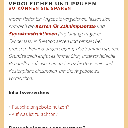
VERGLEICHEN UND PRÜFEN
SO KÖNNEN SIE SPAREN
Indem Patienten Angebote vergleichen, lassen sich
natürlich die
Kosten für Zahnimplantate
und
Suprakonstruktionen
(implantatgetragener
Zahnersatz) in Relation setzen und oftmals bei
größeren Behandlungen sogar große Summen sparen.
Grundsätzlich ergibt es immer Sinn, unterschiedliche
Behandler aufzusuchen und verschiedene Heil- und
Kostenpläne einzuholen, um die Angebote zu
vergleichen.
Inhaltsverzeichnis
»
Pauschalangebote nutzen?
»
Auf was ist zu achten?