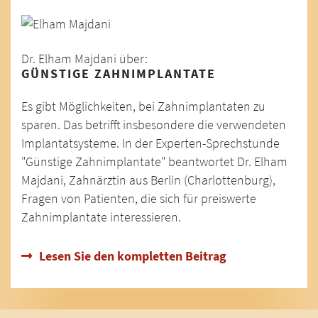
Dr. Elham Majdani über:
GÜNSTIGE ZAHNIMPLANTATE
Es gibt Möglichkeiten, bei Zahnimplantaten zu
sparen. Das betrifft insbesondere die verwendeten
Implantatsysteme. In der Experten-Sprechstunde
"Günstige Zahnimplantate" beantwortet Dr. Elham
Majdani, Zahnärztin aus Berlin (Charlottenburg),
Fragen von Patienten, die sich für preiswerte
Zahnimplantate interessieren.
Lesen Sie den kompletten Beitrag