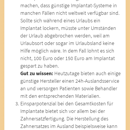
machen, dass günstige Implantat-Systeme in
manchen Fällen nicht weltweit verfügbar sind.
Sollte sich während eines Urlaubs ein
Implantat lockern, müsste unter Umständen
der Urlaub abgebrochen werden, weil am
Urlaubsort oder sogar im Urlaubsland keine
Hilfe möglich wäre. In dem Fall lohnt es sich
nicht, 100 Euro oder 150 Euro am Implantat
gespart zu haben.
Gut zu wissen:
Heutzutage bieten auch einige
günstige Hersteller einen 24h-Auslandsservice
an und versorgen Patienten sowie Behandler
mit den entsprechenden Materialien.
Einsparpotenzial bei den Gesamtkosten für
Implantate bietet sich vor allem bei der
Zahnersatzfertigung. Die Herstellung des
Zahnersatzes im Ausland beispielsweise kann