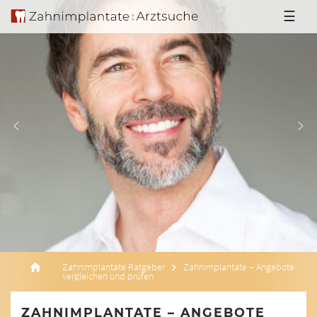
☰
Zahnimplantate Ratgeber
Zahnimplantate – Angebote
vergleichen und prüfen
ZAHNIMPLANTATE – ANGEBOTE