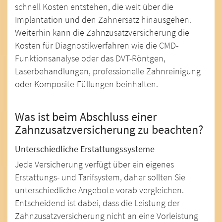
schnell Kosten entstehen, die weit über die
Implantation und den Zahnersatz hinausgehen.
Weiterhin kann die Zahnzusatzversicherung die
Kosten für Diagnostikverfahren wie die CMD-
Funktionsanalyse oder das DVT-Röntgen,
Laserbehandlungen, professionelle Zahnreinigung
oder Komposite-Füllungen beinhalten.
Was ist beim Abschluss einer
Zahnzusatzversicherung zu beachten?
Unterschiedliche Erstattungssysteme
Jede Versicherung verfügt über ein eigenes
Erstattungs- und Tarifsystem, daher sollten Sie
unterschiedliche Angebote vorab vergleichen.
Entscheidend ist dabei, dass die Leistung der
Zahnzusatzversicherung nicht an eine Vorleistung