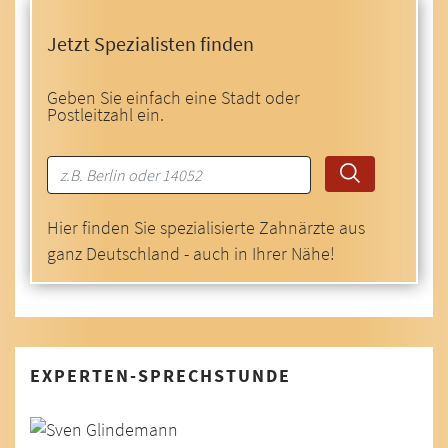
Jetzt Spezialisten finden
Geben Sie einfach eine Stadt oder
Postleitzahl ein.
Hier finden Sie spezialisierte Zahnärzte aus
ganz Deutschland - auch in Ihrer Nähe!
EXPERTEN-SPRECHSTUNDE