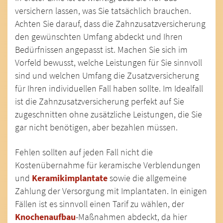
versichern lassen, was Sie tatsächlich brauchen.
Achten Sie darauf, dass die Zahnzusatzversicherung
den gewünschten Umfang abdeckt und Ihren
Bedürfnissen angepasst ist. Machen Sie sich im
Vorfeld bewusst, welche Leistungen für Sie sinnvoll
sind und welchen Umfang die Zusatzversicherung
für Ihren individuellen Fall haben sollte. Im Idealfall
ist die Zahnzusatzversicherung perfekt auf Sie
zugeschnitten ohne zusätzliche Leistungen, die Sie
gar nicht benötigen, aber bezahlen müssen.
Fehlen sollten auf jeden Fall nicht die
Kostenübernahme für keramische Verblendungen
und
Keramikimplantate
sowie die allgemeine
Zahlung der Versorgung mit Implantaten. In einigen
Fällen ist es sinnvoll einen Tarif zu wählen, der
Knochenaufbau
-Maßnahmen abdeckt, da hier