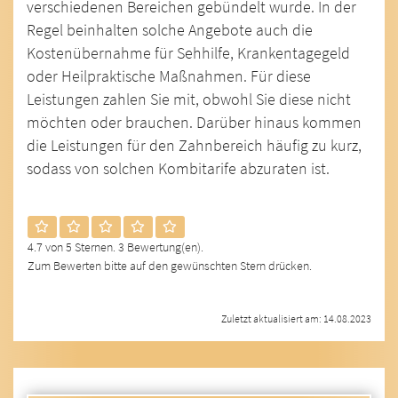
verschiedenen Bereichen gebündelt wurde. In der
Regel beinhalten solche Angebote auch die
Kostenübernahme für Sehhilfe, Krankentagegeld
oder Heilpraktische Maßnahmen. Für diese
Leistungen zahlen Sie mit, obwohl Sie diese nicht
möchten oder brauchen. Darüber hinaus kommen
die Leistungen für den Zahnbereich häufig zu kurz,
sodass von solchen Kombitarife abzuraten ist.
4.7 von 5 Sternen. 3 Bewertung(en).
Zum Bewerten bitte auf den gewünschten Stern drücken.
Zuletzt aktualisiert am: 14.08.2023