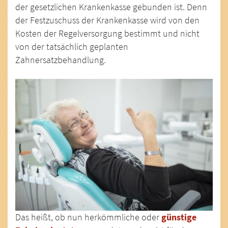
der gesetzlichen Krankenkasse gebunden ist. Denn
der Festzuschuss der Krankenkasse wird von den
Kosten der Regelversorgung bestimmt und nicht
von der tatsächlich geplanten
Zahnersatzbehandlung.
Das heißt, ob nun herkömmliche oder
günstige