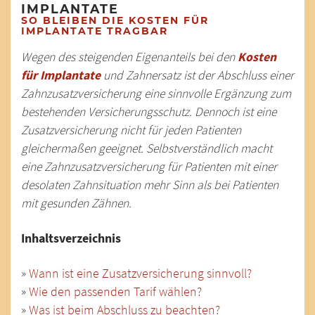
IMPLANTATE
SO BLEIBEN DIE KOSTEN FÜR
IMPLANTATE TRAGBAR
Wegen des steigenden Eigenanteils bei den
Kosten
für Implantate
und Zahnersatz ist der Abschluss einer
Zahnzusatzversicherung eine sinnvolle Ergänzung zum
bestehenden Versicherungsschutz. Dennoch ist eine
Zusatzversicherung nicht für jeden Patienten
gleichermaßen geeignet. Selbstverständlich macht
eine Zahnzusatzversicherung für Patienten mit einer
desolaten Zahnsituation mehr Sinn als bei Patienten
mit gesunden Zähnen.
Inhaltsverzeichnis
»
Wann ist eine Zusatzversicherung sinnvoll?
»
Wie den passenden Tarif wählen?
»
Was ist beim Abschluss zu beachten?