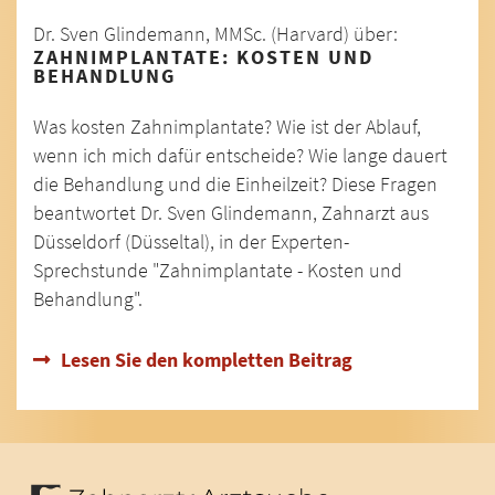
Dr. Sven Glindemann, MMSc. (Harvard) über:
ZAHNIMPLANTATE: KOSTEN UND
BEHANDLUNG
Was kosten Zahnimplantate? Wie ist der Ablauf,
wenn ich mich dafür entscheide? Wie lange dauert
die Behandlung und die Einheilzeit? Diese Fragen
beantwortet Dr. Sven Glindemann, Zahnarzt aus
Düsseldorf (Düsseltal), in der Experten-
Sprechstunde "Zahnimplantate - Kosten und
Behandlung".
Lesen Sie den kompletten Beitrag