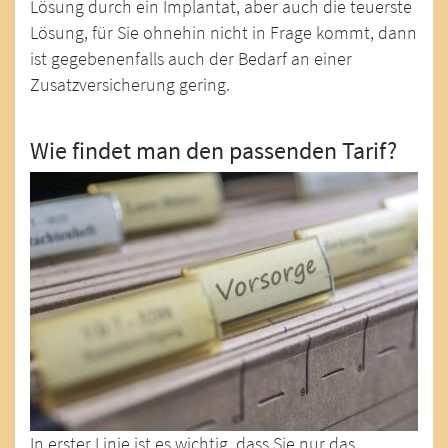
Lösung durch ein Implantat, aber auch die teuerste
Lösung, für Sie ohnehin nicht in Frage kommt, dann
ist gegebenenfalls auch der Bedarf an einer
Zusatzversicherung gering.
Wie findet man den passenden Tarif?
In erster Linie ist es wichtig, dass Sie nur das