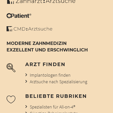
MODERNE ZAHNMEDIZIN
EXZELLENT UND ERSCHWINGLICH
ARZT FINDEN
Implantologen finden
Arztsuche nach Spezialisierung
BELIEBTE RUBRIKEN
Spezialisten für All-on-4®