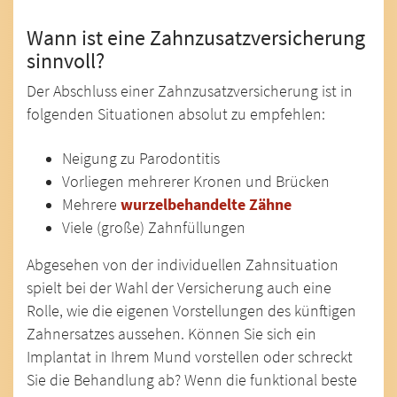
Wann ist eine Zahnzusatzversicherung
sinnvoll?
Der Abschluss einer Zahnzusatzversicherung ist in
folgenden Situationen absolut zu empfehlen:
Neigung zu Parodontitis
Vorliegen mehrerer Kronen und Brücken
Mehrere
wurzelbehandelte Zähne
Viele (große) Zahnfüllungen
Abgesehen von der individuellen Zahnsituation
spielt bei der Wahl der Versicherung auch eine
Rolle, wie die eigenen Vorstellungen des künftigen
Zahnersatzes aussehen. Können Sie sich ein
Implantat in Ihrem Mund vorstellen oder schreckt
Sie die Behandlung ab? Wenn die funktional beste