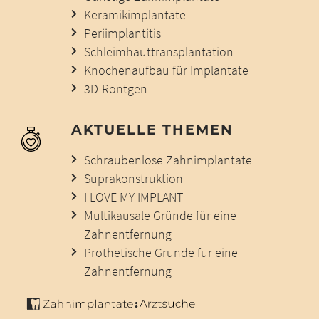
Keramikimplantate
Periimplantitis
Schleimhauttransplantation
Knochenaufbau für Implantate
3D-Röntgen
AKTUELLE THEMEN
Schraubenlose Zahnimplantate
Suprakonstruktion
I LOVE MY IMPLANT
Multikausale Gründe für eine
Zahnentfernung
Prothetische Gründe für eine
Zahnentfernung