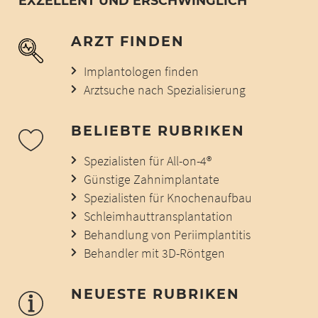
EXZELLENT UND ERSCHWINGLICH
ARZT FINDEN
Implantologen finden
Arztsuche nach Spezialisierung
BELIEBTE RUBRIKEN
Spezialisten für All-on-4®
Günstige Zahnimplantate
Spezialisten für Knochenaufbau
Schleimhauttransplantation
Behandlung von Periimplantitis
Behandler mit 3D-Röntgen
NEUESTE RUBRIKEN