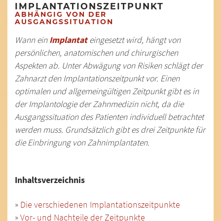
IMPLANTATIONSZEITPUNKT
ABHÄNGIG VON DER
AUSGANGSSITUATION
Wann ein
Implantat
eingesetzt wird, hängt von
persönlichen, anatomischen und chirurgischen
Aspekten ab. Unter Abwägung von Risiken schlägt der
Zahnarzt den Implantationszeitpunkt vor. Einen
optimalen und allgemeingültigen Zeitpunkt gibt es in
der Implantologie der Zahnmedizin nicht, da die
Ausgangssituation des Patienten individuell betrachtet
werden muss. Grundsätzlich gibt es drei Zeitpunkte für
die Einbringung von Zahnimplantaten.
Inhaltsverzeichnis
»
Die verschiedenen Implantationszeitpunkte
»
Vor- und Nachteile der Zeitpunkte