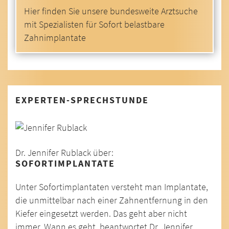
Hier finden Sie unsere bundesweite Arztsuche
mit Spezialisten für Sofort belastbare
Zahnimplantate
EXPERTEN-SPRECHSTUNDE
Dr. Jennifer Rublack über:
SOFORTIMPLANTATE
Unter Sofortimplantaten versteht man Implantate,
die unmittelbar nach einer Zahnentfernung in den
Kiefer eingesetzt werden. Das geht aber nicht
immer. Wann es geht, beantwortet Dr. Jennifer