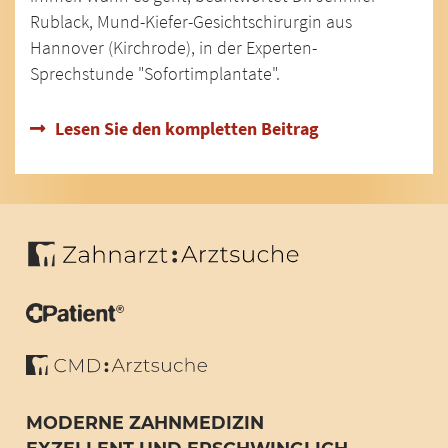
Rublack, Mund-Kiefer-Gesichtschirurgin aus
Hannover (Kirchrode), in der Experten-
Sprechstunde "Sofortimplantate".
Lesen Sie den kompletten Beitrag
MODERNE ZAHNMEDIZIN