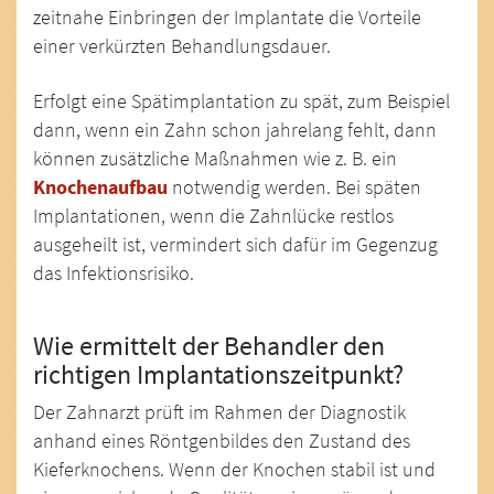
zeitnahe Einbringen der Implantate die Vorteile
einer verkürzten Behandlungsdauer.
Erfolgt eine Spätimplantation zu spät, zum Beispiel
dann, wenn ein Zahn schon jahrelang fehlt, dann
können zusätzliche Maßnahmen wie z. B. ein
Knochenaufbau
notwendig werden. Bei späten
Implantationen, wenn die Zahnlücke restlos
ausgeheilt ist, vermindert sich dafür im Gegenzug
das Infektionsrisiko.
Wie ermittelt der Behandler den
richtigen Implantationszeitpunkt?
Der Zahnarzt prüft im Rahmen der Diagnostik
anhand eines Röntgenbildes den Zustand des
Kieferknochens. Wenn der Knochen stabil ist und