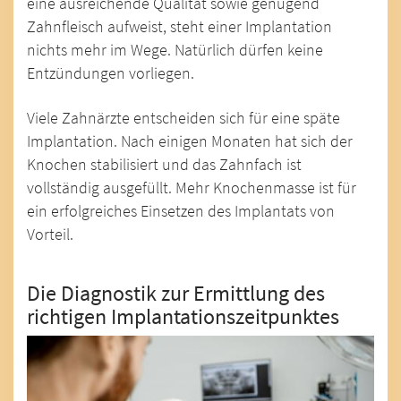
eine ausreichende Qualität sowie genügend
Zahnfleisch aufweist, steht einer Implantation
nichts mehr im Wege. Natürlich dürfen keine
Entzündungen vorliegen.
Viele Zahnärzte entscheiden sich für eine späte
Implantation. Nach einigen Monaten hat sich der
Knochen stabilisiert und das Zahnfach ist
vollständig ausgefüllt. Mehr Knochenmasse ist für
ein erfolgreiches Einsetzen des Implantats von
Vorteil.
Die Diagnostik zur Ermittlung des
richtigen Implantationszeitpunktes