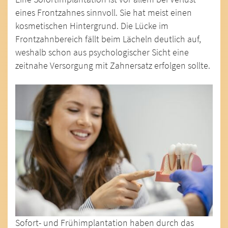
eines Frontzahnes sinnvoll. Sie hat meist einen
kosmetischen Hintergrund. Die Lücke im
Frontzahnbereich fällt beim Lächeln deutlich auf,
weshalb schon aus psychologischer Sicht eine
zeitnahe Versorgung mit Zahnersatz erfolgen sollte.
Sofort- und Frühimplantation haben durch das