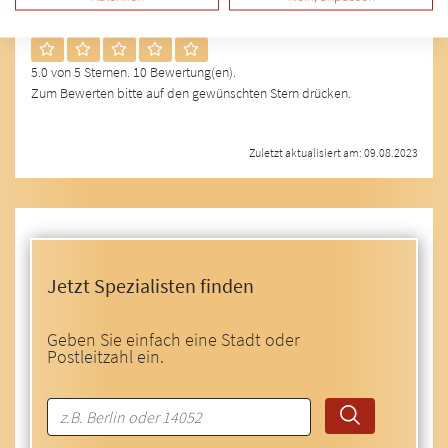
5.0 von 5 Sternen. 10 Bewertung(en).
Zum Bewerten bitte auf den gewünschten Stern drücken.
Zuletzt aktualisiert am: 09.08.2023
Jetzt Spezialisten finden
Geben Sie einfach eine Stadt oder
Postleitzahl ein.