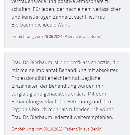
vertrauensvolle und positive Atmosphäre zu
schaffen. Für jeden, der nach einem verlässlichen
und kunstfertigen Zahnarzt sucht, ist Frau
Bierbaum die ideale Wahl.
Empfehlung vom 26.06.2024 (Patient/in aus Berlin)
Frau Dr. Bierbaum ist eine erstklassige Ärztin, die
mir meine Implantat Behandlung mit absoluter
Professionalität erleichtert hat. Jegliche
Einzelheiten der Behandlung wurden mir
sorgfältig und genaustens erklärt. Mit dem
Behandlungsverlauf, der Betreuung und dem
Ergebnis bin ich mehr als zufrieden. Ich würde
Frau Dr. Bierbaum jederzeit weiterempfehlen.
Empfehlung vom 30.10.2022 (Patient/in aus Berlin)