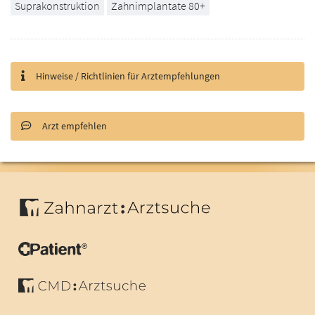
Suprakonstruktion
Zahnimplantate 80+
Hinweise / Richtlinien für Arztempfehlungen
Arzt empfehlen