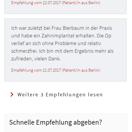
Empfehlung vom 22.07.2017 (Patient/in aus Berlin)
Ich war zuletzt bei Frau Bierbaum in der Praxis
und habe ein Zahnimplantat erhalten. Die Op
verlief an sich ohne Probleme und relativ
schmerzfrei. Ich bin mit dem Ergebnis mehr als
zufrieden, vielen Dank.
Empfehlung vom 21.07.2017 (Patient/in aus Berlin)
Weitere 3 Empfehlungen lesen
Schnelle Empfehlung abgeben?