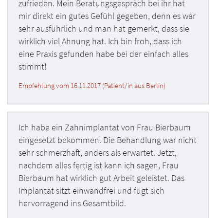
zufrieden. Mein Beratungsgespräch bei ihr hat
mir direkt ein gutes Gefühl gegeben, denn es war
sehr ausführlich und man hat gemerkt, dass sie
wirklich viel Ahnung hat. Ich bin froh, dass ich
eine Praxis gefunden habe bei der einfach alles
stimmt!
Empfehlung vom 16.11.2017 (Patient/in aus Berlin)
Ich habe ein Zahnimplantat von Frau Bierbaum
eingesetzt bekommen. Die Behandlung war nicht
sehr schmerzhaft, anders als erwartet. Jetzt,
nachdem alles fertig ist kann ich sagen, Frau
Bierbaum hat wirklich gut Arbeit geleistet. Das
Implantat sitzt einwandfrei und fügt sich
hervorragend ins Gesamtbild.