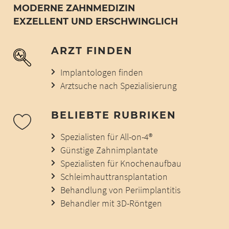
MODERNE ZAHNMEDIZIN
EXZELLENT UND ERSCHWINGLICH
ARZT FINDEN
Implantologen finden
Arztsuche nach Spezialisierung
BELIEBTE RUBRIKEN
Spezialisten für All-on-4®
Günstige Zahnimplantate
Spezialisten für Knochenaufbau
Schleimhauttransplantation
Behandlung von Periimplantitis
Behandler mit 3D-Röntgen