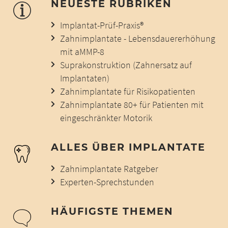
NEUESTE RUBRIKEN
Implantat-Prüf-Praxis®
Zahnimplantate - Lebensdauererhöhung
mit aMMP-8
Suprakonstruktion (Zahnersatz auf
Implantaten)
Zahnimplantate für Risikopatienten
Zahnimplantate 80+ für Patienten mit
eingeschränkter Motorik
ALLES ÜBER IMPLANTATE
Zahnimplantate Ratgeber
Experten-Sprechstunden
HÄUFIGSTE THEMEN