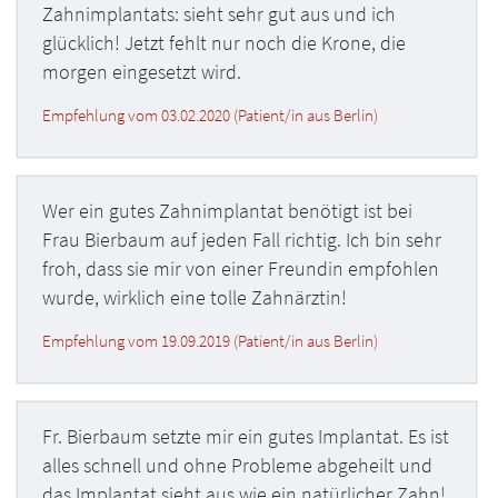
Zahnimplantats: sieht sehr gut aus und ich
glücklich! Jetzt fehlt nur noch die Krone, die
morgen eingesetzt wird.
Empfehlung vom 03.02.2020 (Patient/in aus Berlin)
Wer ein gutes Zahnimplantat benötigt ist bei
Frau Bierbaum auf jeden Fall richtig. Ich bin sehr
froh, dass sie mir von einer Freundin empfohlen
wurde, wirklich eine tolle Zahnärztin!
Empfehlung vom 19.09.2019 (Patient/in aus Berlin)
Fr. Bierbaum setzte mir ein gutes Implantat. Es ist
alles schnell und ohne Probleme abgeheilt und
das Implantat sieht aus wie ein natürlicher Zahn!