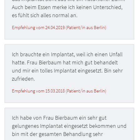
Auch beim Essen merke ich keinen Unterschied,
es fühlt sich alles normal an.
Empfehlung vom 24.04.2019 (Patient/in aus Berlin)
Ich brauchte ein Implantat, weil ich einen Unfall
hatte. Frau Bierbaum hat mich gut behandelt
und mir ein tolles Implantat eingesetzt. Bin sehr
zufrieden.
Empfehlung vom 15.03.2018 (Patient/in aus Berlin)
Ich habe von Frau Bierbaum ein sehr gut
gelungenes Implantat eingesetzt bekommen und
bin mit der gesamten Behandlung sehr