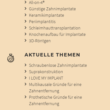
All-on-4®
Günstige Zahnimplantate
Keramikimplantate
Periimplantitis
Schleimhauttransplantation
Knochenaufbau für Implantate
3D-Röntgen
AKTUELLE THEMEN
Schraubenlose Zahnimplantate
Suprakonstruktion
I LOVE MY IMPLANT
Multikausale Gründe für eine
Zahnentfernung
Prothetische Gründe für eine
Zahnentfernung