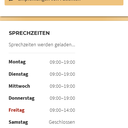
SPRECHZEITEN
Sprechzeiten werden geladen...
Montag
09:00–19:00
Dienstag
09:00–19:00
Mittwoch
09:00–19:00
Donnerstag
09:00–19:00
Freitag
09:00–14:00
Samstag
Geschlossen