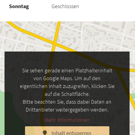
Sonntag
Geschlossen
Sie sehen gerade einen Platzhalterinhalt
von Google Maps. Um auf den
eigentlichen Inhalt zuzugreifen, klicken Sie
auf die Schaltfläche.
Bitte beachten Sie, dass dabei Daten an
Drittanbieter weitergegeben werden.
Mehr Informationen
Inhalt entsperren