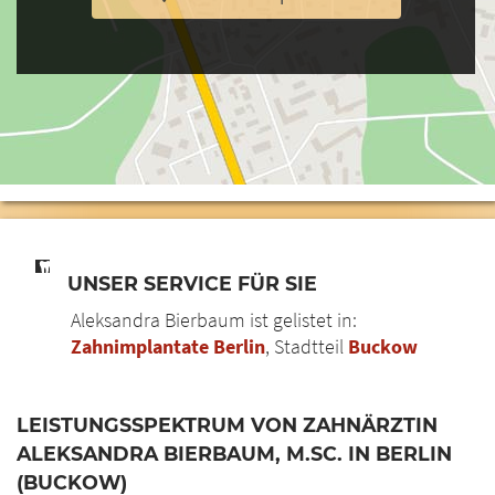
UNSER SERVICE FÜR SIE
Aleksandra Bierbaum ist gelistet in:
Zahnimplantate Berlin
, Stadtteil
Buckow
LEISTUNGSSPEKTRUM VON ZAHNÄRZTIN
ALEKSANDRA BIERBAUM, M.SC. IN BERLIN
(BUCKOW)