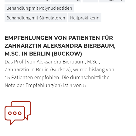
Behandlung mit Polynucleotiden
Behandlung mit Stimulatoren
Heilpraktikerin
EMPFEHLUNGEN VON PATIENTEN FÜR
ZAHNÄRZTIN ALEKSANDRA BIERBAUM,
M.SC. IN BERLIN (BUCKOW)
Das Profil von Aleksandra Bierbaum, M.Sc.,
Zahnärztin in Berlin (Buckow), wurde bislang von
15 Patienten empfohlen. Die durchschnittliche
Note der Empfehlung(en) ist 4 von 5