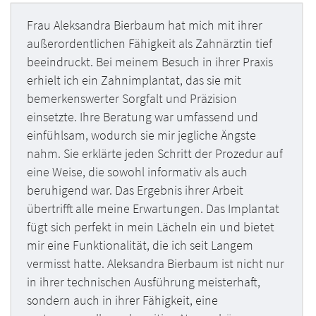
Frau Aleksandra Bierbaum hat mich mit ihrer
außerordentlichen Fähigkeit als Zahnärztin tief
beeindruckt. Bei meinem Besuch in ihrer Praxis
erhielt ich ein Zahnimplantat, das sie mit
bemerkenswerter Sorgfalt und Präzision
einsetzte. Ihre Beratung war umfassend und
einfühlsam, wodurch sie mir jegliche Ängste
nahm. Sie erklärte jeden Schritt der Prozedur auf
eine Weise, die sowohl informativ als auch
beruhigend war. Das Ergebnis ihrer Arbeit
übertrifft alle meine Erwartungen. Das Implantat
fügt sich perfekt in mein Lächeln ein und bietet
mir eine Funktionalität, die ich seit Langem
vermisst hatte. Aleksandra Bierbaum ist nicht nur
in ihrer technischen Ausführung meisterhaft,
sondern auch in ihrer Fähigkeit, eine